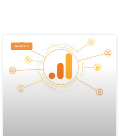
Analítica