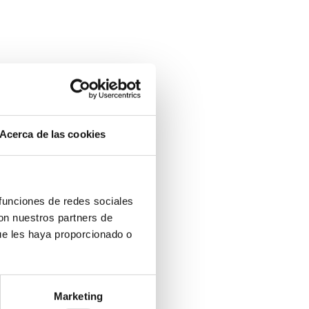
Acerca de las cookies
 funciones de redes sociales
con nuestros partners de
ue les haya proporcionado o
Marketing