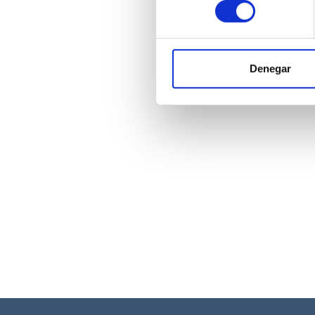
consentimiento
Denegar