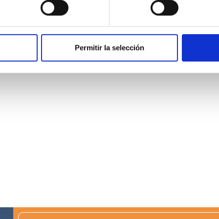
Permitir la selección