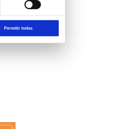
Permitir todas