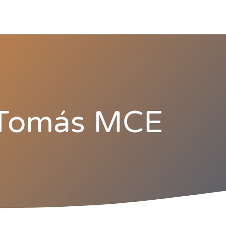
Tomás MCE