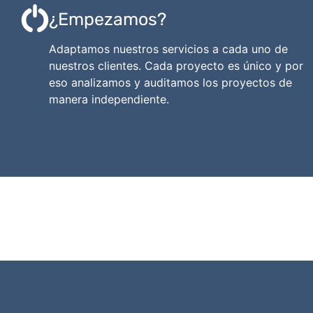
¿Empezamos?
Adaptamos nuestros servicios a cada uno de
nuestros clientes. Cada proyecto es único y por
eso analizamos y auditamos los proyectos de
manera independiente.